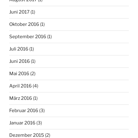
Juni 2017
(1)
Oktober 2016
(1)
September 2016
(1)
Juli 2016
(1)
Juni 2016
(1)
Mai 2016
(2)
April 2016
(4)
März 2016
(1)
Februar 2016
(3)
Januar 2016
(3)
Dezember 2015
(2)