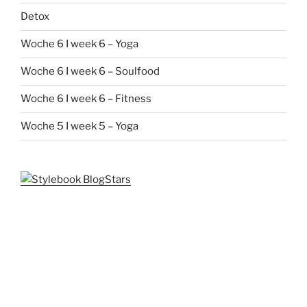
Detox
Woche 6 I week 6 – Yoga
Woche 6 I week 6 – Soulfood
Woche 6 I week 6 – Fitness
Woche 5 I week 5 – Yoga